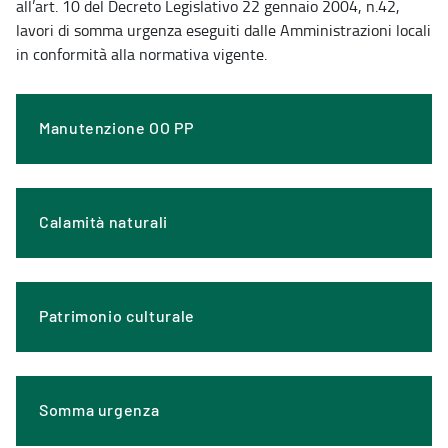
all’art. 10 del Decreto Legislativo 22 gennaio 2004, n.42,
lavori di somma urgenza eseguiti dalle Amministrazioni locali
in conformità alla normativa vigente.
Manutenzione OO PP
Calamità naturali
Patrimonio culturale
Somma urgenza