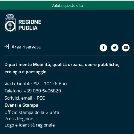
Valuta questo sito
Area riservata
Dipartimento Mobilità, qualità urbana, opere pubbliche,
ecologia e paesaggio
Via G. Gentile, 52 - 70126 Bari
Telefono: +39 080 5406829
Scrivici:
email
-
PEC
Eventi e Stampa
Ufficio stampa della Giunta
Press Regione
Logo e identità regionale