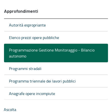
Approfondimenti
Autorità espropriante
Elenco prezzi opere pubbliche
Programmazione Gestione Monitoraggio - Bilancio
autonomo
Programmi stradali
Programma triennale dei lavori pubblici
Anagrafe opere incompiute
Ascolta