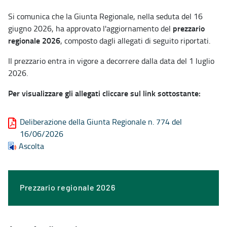
Si comunica che la Giunta Regionale, nella seduta del 16
prezzario
giugno 2026, ha approvato l'aggiornamento del
regionale 2026
, composto dagli allegati di seguito riportati.
Il prezzario entra in vigore a decorrere dalla data del 1 luglio
2026.
Per visualizzare gli allegati cliccare sul link sottostante:
Deliberazione della Giunta Regionale n. 774 del
16/06/2026
Ascolta
Prezzario regionale 2026