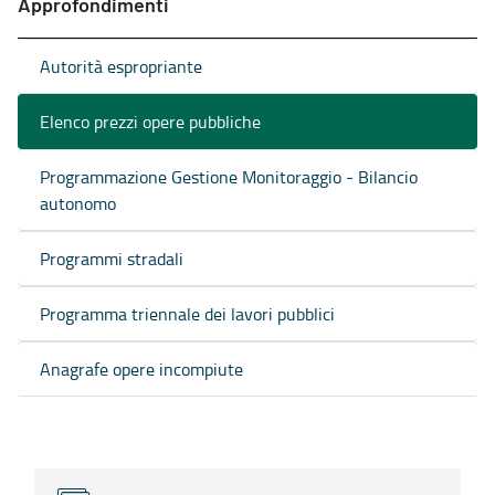
Approfondimenti
Autorità espropriante
Elenco prezzi opere pubbliche
Programmazione Gestione Monitoraggio - Bilancio
autonomo
Programmi stradali
Programma triennale dei lavori pubblici
Anagrafe opere incompiute