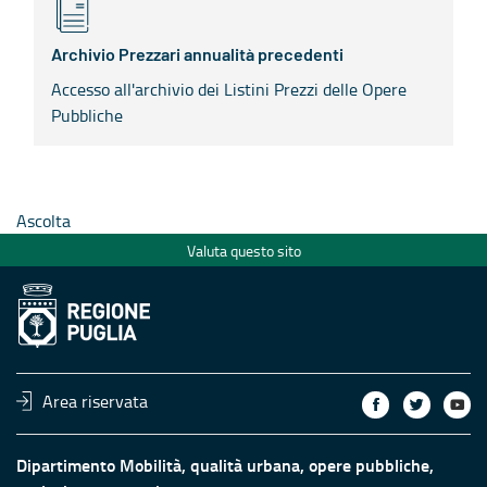
Archivio Prezzari annualità precedenti
Accesso all'archivio dei Listini Prezzi delle Opere
Pubbliche
Ascolta
Valuta questo sito
Area riservata
Dipartimento Mobilità, qualità urbana, opere pubbliche,