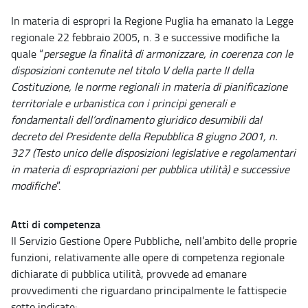
In materia di espropri la Regione Puglia ha emanato la Legge
regionale 22 febbraio 2005, n. 3 e successive modifiche la
quale “
persegue la finalità di armonizzare, in coerenza con le
disposizioni contenute nel titolo V della parte II della
Costituzione, le norme regionali in materia di pianificazione
territoriale e urbanistica con i principi generali e
fondamentali dell’ordinamento giuridico desumibili dal
decreto del Presidente della Repubblica 8 giugno 2001, n.
327 (Testo unico delle disposizioni legislative e regolamentari
in materia di espropriazioni per pubblica utilità) e successive
modifiche
”.
Atti di competenza
Il Servizio Gestione Opere Pubbliche, nell’ambito delle proprie
funzioni, relativamente alle opere di competenza regionale
dichiarate di pubblica utilità, provvede ad emanare
provvedimenti che riguardano principalmente le fattispecie
sotto indicate: