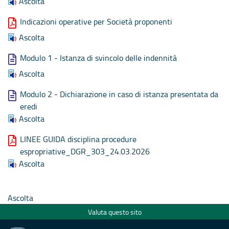
Ascolta
Indicazioni operative per Società proponenti
Ascolta
Modulo 1 - Istanza di svincolo delle indennità
Ascolta
Modulo 2 - Dichiarazione in caso di istanza presentata da
eredi
Ascolta
LINEE GUIDA disciplina procedure
espropriative_DGR_303_24.03.2026
Ascolta
Ascolta
Valuta questo sito