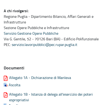
A chi rivolgersi:
Regione Puglia - Dipartimento Bilancio, Affari Generali e
Infrastrutture
Sezione Opere Pubbliche e Infrastrutture
Servizio Gestione Opere Pubbliche
Via G. Gentile, 52 - 70126 Bari (BA) - Edificio Polifunzionale
PEC:
servizio.lavoripubblici@pec.rupar.puglia.it
Documenti
Allegato 1A - Dichiarazione di Manleva
Ascolta
Allegato 1B - Istanza di delega all'esercizio dei poteri
espropriativi