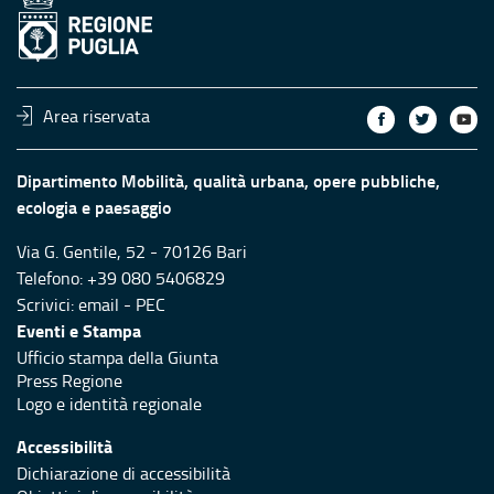
Area riservata
Dipartimento Mobilità, qualità urbana, opere pubbliche,
ecologia e paesaggio
Via G. Gentile, 52 - 70126 Bari
Telefono: +39 080 5406829
Scrivici:
email
-
PEC
Eventi e Stampa
Ufficio stampa della Giunta
Press Regione
Logo e identità regionale
Accessibilità
Dichiarazione di accessibilità