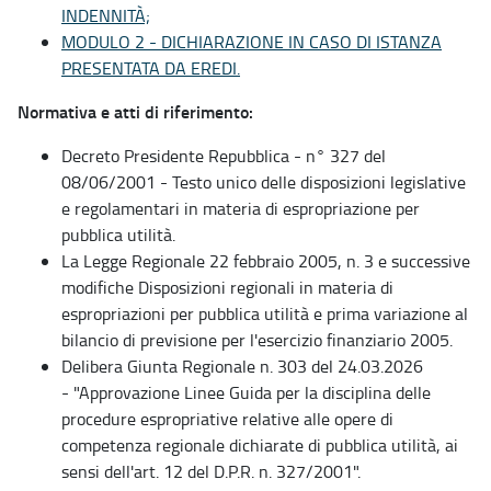
INDENNITÀ;
MODULO 2 - DICHIARAZIONE IN CASO DI ISTANZA
PRESENTATA DA EREDI.
Normativa e atti di riferimento:
Decreto Presidente Repubblica - n° 327 del
08/06/2001 - Testo unico delle disposizioni legislative
e regolamentari in materia di espropriazione per
pubblica utilità.
La Legge Regionale 22 febbraio 2005, n. 3 e successive
modifiche Disposizioni regionali in materia di
espropriazioni per pubblica utilità e prima variazione al
bilancio di previsione per l'esercizio finanziario 2005.
Delibera Giunta Regionale n. 303 del 24.03.2026
- "Approvazione Linee Guida per la disciplina delle
procedure espropriative relative alle opere di
competenza regionale dichiarate di pubblica utilità, ai
sensi dell'art. 12 del D.P.R. n. 327/2001".