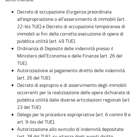
Decreto di occupazione d’urgenza preordinata
all'espropriazione o all’asservimento di immobili (art.
22-bis TUE) e Decreto di occupazione temporanea di
immobili ai fini della corretta esecuzione di opere di
pubblica utilità (art. 49 TUE).
Ordinanza di Deposito delle indennità presso il
Ministero dell’Economia e delle Finanze (art. 26 del
TUE).
Autorizzazione al pagamento diretto delle indennità
(art. 26 del TUE).
Decreto di esproprio e di asservimento degli immobili
occorrenti per la realizzazione delle opere dichiarate di
pubblica utilità dalle diverse articolazioni regionali (art.
23 del TUE).
Delega per le procedure espropriative (art. 6 commi 8 e
art. 9-bis del TUE).
Autorizzazione allo svincolo di indennità depositate
(art. 28 del TUE), su istanza degli aventi diritto.