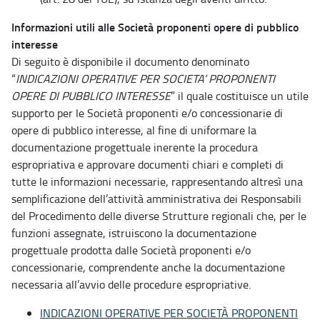
Informazioni utili alle Società proponenti opere di pubblico
interesse
Di seguito è disponibile il documento denominato
“
INDICAZIONI OPERATIVE PER SOCIETA’ PROPONENTI
OPERE DI PUBBLICO INTERESSE
” il quale costituisce un utile
supporto per le Società proponenti e/o concessionarie di
opere di pubblico interesse, al fine di uniformare la
documentazione progettuale inerente la procedura
espropriativa e approvare documenti chiari e completi di
tutte le informazioni necessarie, rappresentando altresì una
semplificazione dell’attività amministrativa dei Responsabili
del Procedimento delle diverse Strutture regionali che, per le
funzioni assegnate, istruiscono la documentazione
progettuale prodotta dalle Società proponenti e/o
concessionarie, comprendente anche la documentazione
necessaria all’avvio delle procedure espropriative.
INDICAZIONI OPERATIVE PER SOCIETÀ PROPONENTI