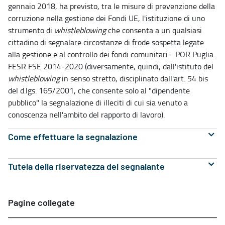
gennaio 2018, ha previsto, tra le misure di prevenzione della
corruzione nella gestione dei Fondi UE, l'istituzione di uno
strumento di
whistleblowing
che consenta a un qualsiasi
cittadino di segnalare circostanze di frode sospetta legate
alla gestione e al controllo dei fondi comunitari - POR Puglia
FESR FSE 2014-2020 (diversamente, quindi, dall'istituto del
whistleblowing
in senso stretto, disciplinato dall'art. 54 bis
del d.lgs. 165/2001, che consente solo al "dipendente
pubblico" la segnalazione di illeciti di cui sia venuto a
conoscenza nell'ambito del rapporto di lavoro).
Come effettuare la segnalazione
Tutela della riservatezza del segnalante
Pagine collegate