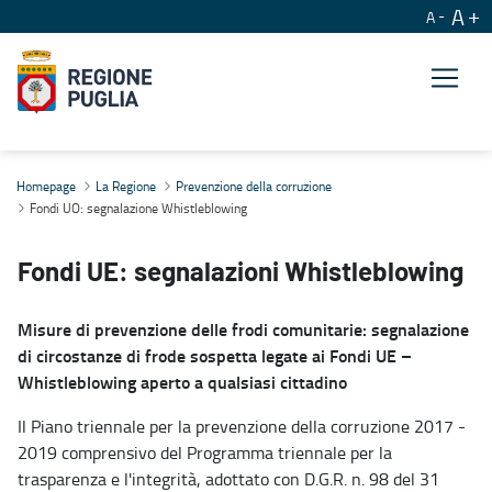
A
A
Fondi UO: segnalazione Whistleblowing
Homepage
La Regione
Prevenzione della corruzione
Fondi UO: segnalazione Whistleblowing
Fondi UE: segnalazioni Whistleblowing
Misure di prevenzione delle frodi comunitarie: segnalazione
di circostanze di frode sospetta legate ai Fondi UE –
Whistleblowing aperto a qualsiasi cittadino
Il Piano triennale per la prevenzione della corruzione 2017 -
2019 comprensivo del Programma triennale per la
trasparenza e l'integrità, adottato con D.G.R. n. 98 del 31