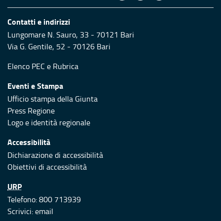
Contatti e indirizzi
Lungomare N. Sauro, 33 - 70121 Bari
Via G. Gentile, 52 - 70126 Bari
Elenco PEC
e
Rubrica
Eventi e Stampa
Ufficio stampa della Giunta
Press Regione
Logo e identità regionale
Accessibilità
Dichiarazione di accessibilità
Obiettivi di accessibilità
URP
Telefono: 800 713939
Scrivici:
email