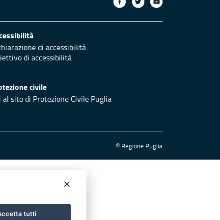
cessibilità
chiarazione di accessibilità
iettivo di accessibilità
otezione civile
 al sito di Protezione Civile Puglia
© Regione Puglia
×
ccetta tutti