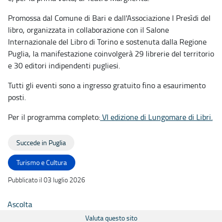
Promossa dal Comune di Bari e dall'Associazione I Presìdi del
libro, organizzata in collaborazione con il Salone
Internazionale del Libro di Torino e sostenuta dalla Regione
Puglia, la manifestazione coinvolgerà 29 librerie del territorio
e 30 editori indipendenti pugliesi.
Tutti gli eventi sono a ingresso gratuito fino a esaurimento
posti.
Per il programma completo:
VI edizione di Lungomare di Libri.
Succede in Puglia
Turismo e Cultura
Pubblicato il 03 luglio 2026
Ascolta
Valuta questo sito