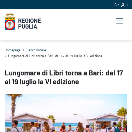
A
A
Lungomare di Libri torna a Bari: dal 17 al 19 luglio la VI edizione
Homepage
Elenco notizie
Lungomare di Libri torna a Bari: dal 17 al 19 luglio la VI edizione
Lungomare di Libri torna a Bari: dal 17
al 19 luglio la VI edizione