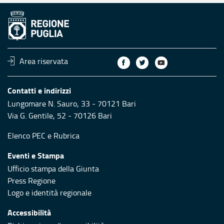
Area riservata
Contatti e indirizzi
Lungomare N. Sauro, 33 - 70121 Bari
Via G. Gentile, 52 - 70126 Bari
Elenco PEC
e
Rubrica
Eventi e Stampa
Ufficio stampa della Giunta
Press Regione
Logo e identità regionale
Accessibilità