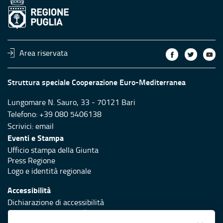
Area riservata
Struttura speciale Cooperazione Euro-Mediterranea
Lungomare N. Sauro, 33 - 70121 Bari
Telefono: +39 080 5406138
Scrivici:
email
Eventi e Stampa
Ufficio stampa della Giunta
Press Regione
Logo e identità regionale
Accessibilità
Dichiarazione di accessibilità
Obiettivi di accessibilità