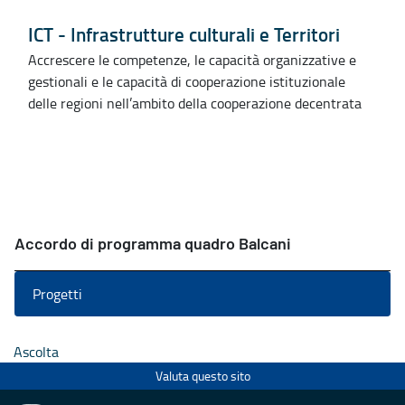
ICT - Infrastrutture culturali e Territori
Accrescere le competenze, le capacità organizzative e
gestionali e le capacità di cooperazione istituzionale
delle regioni nell’ambito della cooperazione decentrata
Accordo di programma quadro Balcani
Progetti
Ascolta
Valuta questo sito