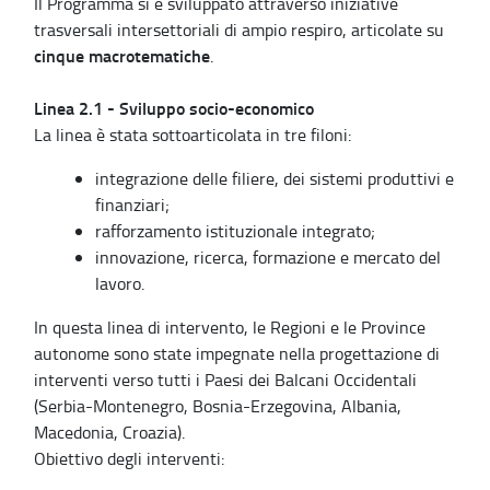
Il Programma si è sviluppato attraverso iniziative
trasversali intersettoriali di ampio respiro, articolate su
cinque macrotematiche
.
Linea 2.1 - Sviluppo socio-economico
La linea è stata sottoarticolata in tre filoni:
integrazione delle filiere, dei sistemi produttivi e
finanziari;
rafforzamento istituzionale integrato;
innovazione, ricerca, formazione e mercato del
lavoro.
In questa linea di intervento, le Regioni e le Province
autonome sono state impegnate nella progettazione di
interventi verso tutti i Paesi dei Balcani Occidentali
(Serbia-Montenegro, Bosnia-Erzegovina, Albania,
Macedonia, Croazia).
Obiettivo degli interventi: