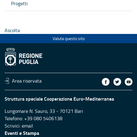
Progetti
Ascolta
Valuta questo sito
Area riservata
Struttura speciale Cooperazione Euro-Mediterranea
Lungomare N. Sauro, 33 - 70121 Bari
Telefono: +39 080 5406138
Scrivici:
email
Eventi e Stampa