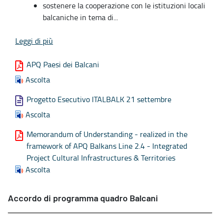
sostenere la cooperazione con le istituzioni locali
balcaniche in tema di...
Leggi di più
APQ Paesi dei Balcani
Ascolta
Progetto Esecutivo ITALBALK 21 settembre
Ascolta
Memorandum of Understanding - realized in the
framework of APQ Balkans Line 2.4 - Integrated
Project Cultural Infrastructures & Territories
Ascolta
Accordo di programma quadro Balcani