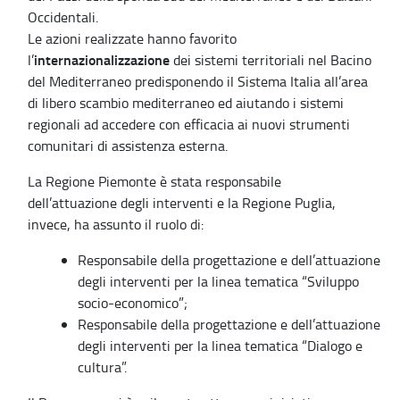
Occidentali.
Le azioni realizzate hanno favorito
internazionalizzazione
l’
dei sistemi territoriali nel Bacino
del Mediterraneo predisponendo il Sistema Italia all’area
di libero scambio mediterraneo ed aiutando i sistemi
regionali ad accedere con efficacia ai nuovi strumenti
comunitari di assistenza esterna.
La Regione Piemonte è stata responsabile
dell’attuazione degli interventi e la Regione Puglia,
invece, ha assunto il ruolo di:
Responsabile della progettazione e dell’attuazione
degli interventi per la linea tematica “Sviluppo
socio-economico”;
Responsabile della progettazione e dell’attuazione
degli interventi per la linea tematica “Dialogo e
cultura”.