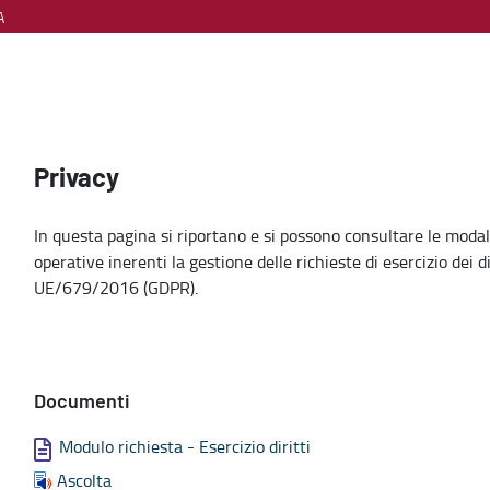
A
Privacy
In questa pagina si riportano e si possono consultare le modali
operative inerenti la gestione delle richieste di esercizio dei 
UE/679/2016 (GDPR).
Documenti
Modulo richiesta - Esercizio diritti
Ascolta