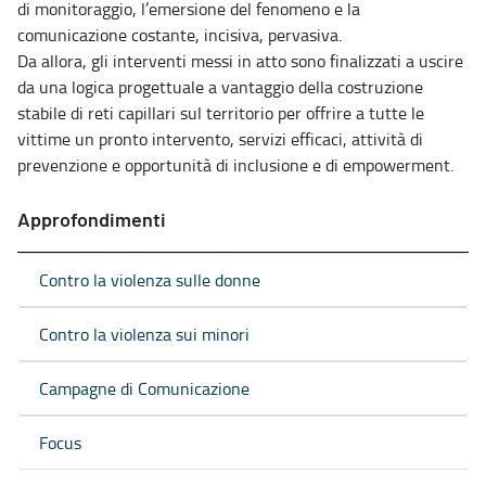
di monitoraggio, l’emersione del fenomeno e la
comunicazione costante, incisiva, pervasiva.
Da allora, gli interventi messi in atto sono finalizzati a uscire
da una logica progettuale a vantaggio della costruzione
stabile di reti capillari sul territorio per offrire a tutte le
vittime un pronto intervento, servizi efficaci, attività di
prevenzione e opportunità di inclusione e di empowerment.
Approfondimenti
Contro la violenza sulle donne
Contro la violenza sui minori
Campagne di Comunicazione
Focus