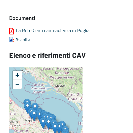
Documenti
La Rete Centri antiviolenza in Puglia
Ascolta
Elenco e riferimenti CAV
+
−