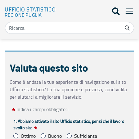
UFFICIO STATISTICO
REGIONE PUGLIA
Valuta questo sito - Ufficio Statistico
Valuta questo sito
Come è andata la tua esperienza di navigazione sul sito 
Ufficio statistico? La tua opinione è preziosa, condividila 
per aiutarci a migliorare il servizio.
Indica i campi obbligatori
1. Abbiamo attivato il sito Ufficio statistico, pensi che il lavoro
svolto sia:
Ottimo
Buono
Sufficiente