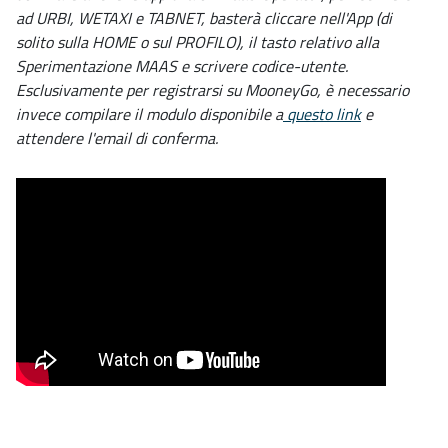
ad URBI, WETAXI e TABNET, basterà cliccare nell'App (di
solito sulla HOME o sul PROFILO), il tasto relativo alla
Sperimentazione MAAS e scrivere codice-utente.
Esclusivamente per registrarsi su MooneyGo, è necessario
invece compilare il modulo disponibile a
questo link
e
attendere l'email di conferma.