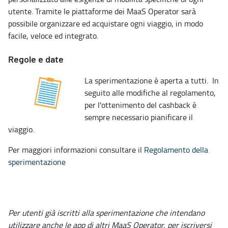
utente. Tramite le piattaforme dei MaaS Operator sarà
possibile organizzare ed acquistare ogni viaggio, in modo
facile, veloce ed integrato.
Regole e date
La sperimentazione è aperta a tutti. In
seguito alle modifiche al regolamento,
per l'ottenimento del cashback è
sempre necessario pianificare il
viaggio.
Per maggiori informazioni consultare il
Regolamento della
sperimentazione
Per utenti già iscritti alla sperimentazione che intendano
utilizzare anche le app di altri MaaS Operator, per iscriversi