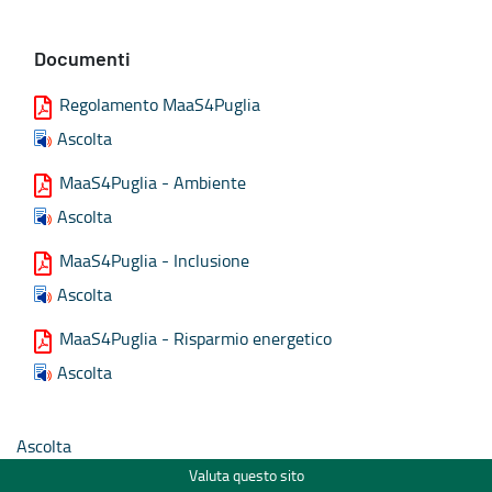
Documenti
Regolamento MaaS4Puglia
Ascolta
MaaS4Puglia - Ambiente
Ascolta
MaaS4Puglia - Inclusione
Ascolta
MaaS4Puglia - Risparmio energetico
Ascolta
Ascolta
Valuta questo sito