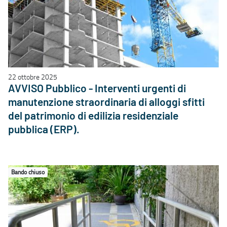
22 ottobre 2025
AVVISO Pubblico - Interventi urgenti di
manutenzione straordinaria di alloggi sfitti
del patrimonio di edilizia residenziale
pubblica (ERP).
Bando chiuso