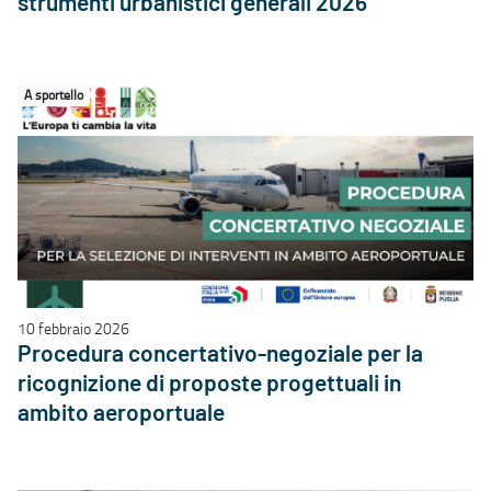
strumenti urbanistici generali 2026
A sportello
10 febbraio 2026
Procedura concertativo-negoziale per la
ricognizione di proposte progettuali in
ambito aeroportuale