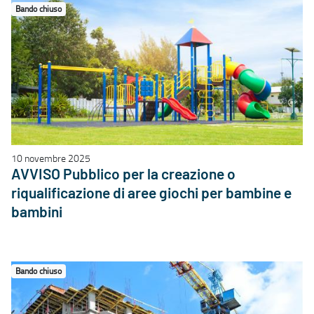
Bando chiuso
10 novembre 2025
AVVISO Pubblico per la creazione o
riqualificazione di aree giochi per bambine e
bambini
Bando chiuso