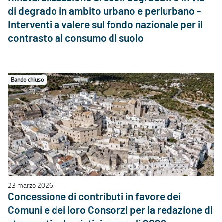
di degrado in ambito urbano e periurbano -
Interventi a valere sul fondo nazionale per il
contrasto al consumo di suolo
Bando chiuso
23 marzo 2026
Concessione di contributi in favore dei
Comuni e dei loro Consorzi per la redazione di