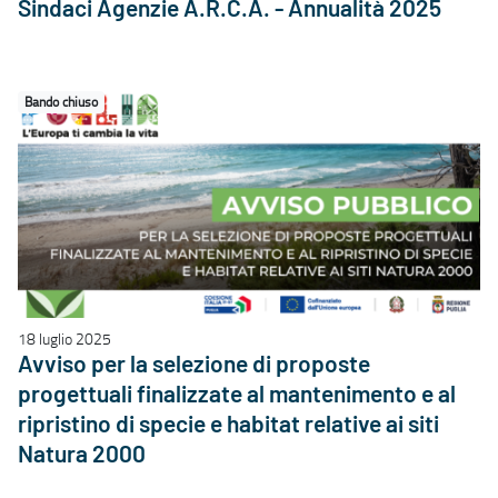
Sindaci Agenzie A.R.C.A. - Annualità 2025
Bando chiuso
18 luglio 2025
Avviso per la selezione di proposte
progettuali finalizzate al mantenimento e al
ripristino di specie e habitat relative ai siti
Natura 2000