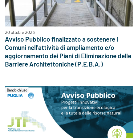
20 ottobre 2025
Avviso Pubblico finalizzato a sostenere i
Comuni nell'attività di ampliamento e/o
aggiornamento dei Piani di Eliminazione delle
Barriere Architettoniche (P.E.B.A.)
Bando chiuso