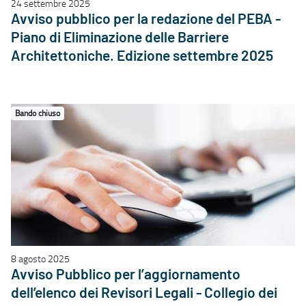
24 settembre 2025
Avviso pubblico per la redazione del PEBA -
Piano di Eliminazione delle Barriere
Architettoniche. Edizione settembre 2025
Bando chiuso
8 agosto 2025
Avviso Pubblico per l’aggiornamento
dell’elenco dei Revisori Legali - Collegio dei