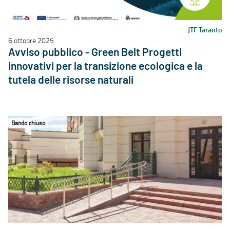
JTF Taranto
6 ottobre 2025
Avviso pubblico - Green Belt Progetti
innovativi per la transizione ecologica e la
tutela delle risorse naturali
Bando chiuso