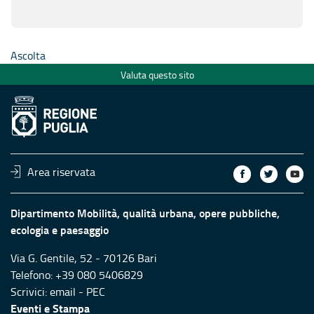
Ascolta
Valuta questo sito
Area riservata
Dipartimento Mobilità, qualità urbana, opere pubbliche,
ecologia e paesaggio
Via G. Gentile, 52 - 70126 Bari
Telefono: +39 080 5406829
Scrivici:
email
-
PEC
Eventi e Stampa