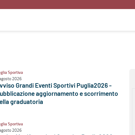
glia Sportiva
agosto 2026
vviso Grandi Eventi Sportivi Puglia2026 -
ubblicazione aggiornamento e scorrimento
ella graduatoria
glia Sportiva
agosto 2026