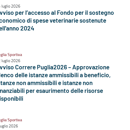
 luglio 2026
vviso per l’accesso al Fondo per il sostegno
conomico di spese veterinarie sostenute
ell'anno 2024
glia Sportiva
 luglio 2026
vviso Correre Puglia2026 – Approvazione
lenco delle istanze ammissibili a beneficio,
stanze non ammissibili e istanze non
inanziabili per esaurimento delle risorse
isponibili
glia Sportiva
luglio 2026