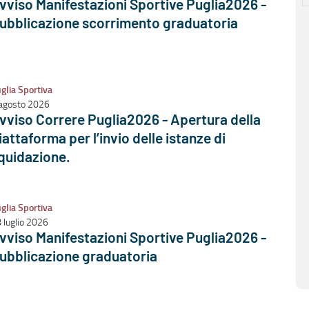
vviso Manifestazioni Sportive Puglia2026 -
ubblicazione scorrimento graduatoria
glia Sportiva
agosto 2026
vviso Correre Puglia2026 - Apertura della
iattaforma per l’invio delle istanze di
iquidazione.
glia Sportiva
 luglio 2026
vviso Manifestazioni Sportive Puglia2026 -
ubblicazione graduatoria