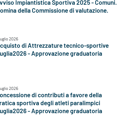
vviso Impiantistica Sportiva 2025 - Comuni.
omina della Commissione di valutazione.
luglio 2026
cquisto di Attrezzature tecnico-sportive
uglia2026 - Approvazione graduatoria
luglio 2026
oncessione di contributi a favore della
ratica sportiva degli atleti paralimpici
uglia2026 - Approvazione graduatoria