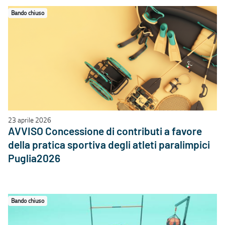
Bando chiuso
23 aprile 2026
AVVISO Concessione di contributi a favore
della pratica sportiva degli atleti paralimpici
Puglia2026
Bando chiuso