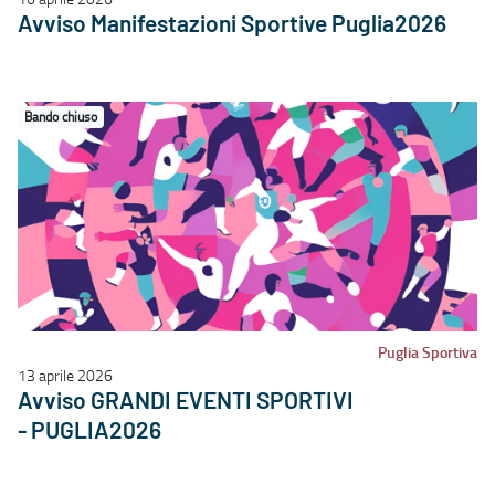
Avviso Manifestazioni Sportive Puglia2026
Bando chiuso
Puglia Sportiva
13 aprile 2026
Avviso GRANDI EVENTI SPORTIVI
- PUGLIA2026