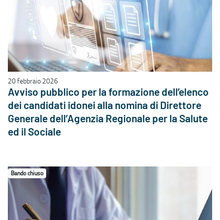
20 febbraio 2026
Avviso pubblico per la formazione dell’elenco
dei candidati idonei alla nomina di Direttore
Generale dell’Agenzia Regionale per la Salute
ed il Sociale
Bando chiuso