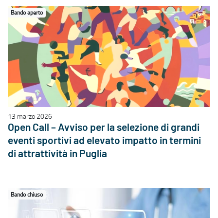
Bando aperto
13 marzo 2026
Open Call – Avviso per la selezione di grandi
eventi sportivi ad elevato impatto in termini
di attrattività in Puglia
Bando chiuso