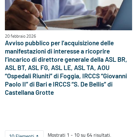
20 febbraio 2026
Avviso pubblico per l’acquisizione delle
manifestazioni di interesse a ricoprire
l’incarico di direttore generale della ASL BR,
ASL BT, ASL FG, ASL LE, ASL TA, AOU
“Ospedali Riuniti” di Foggia, IRCCS “Giovanni
Paolo II” di Bari e IRCCS “S. De Bellis” di
Castellana Grotte
Mostrati 1 - 10 su 64 risultati.
10 Elementi