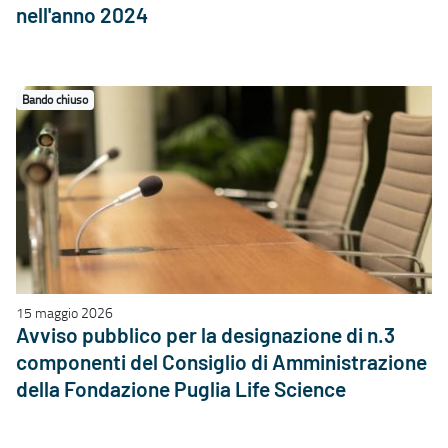
nell'anno 2024
Bando chiuso
15 maggio 2026
Avviso pubblico per la designazione di n.3
componenti del Consiglio di Amministrazione
della Fondazione Puglia Life Science