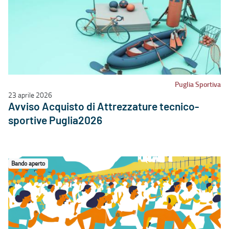
Puglia Sportiva
23 aprile 2026
Avviso Acquisto di Attrezzature tecnico-
sportive Puglia2026
Bando aperto