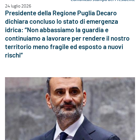
24 luglio 2026
Presidente della Regione Puglia Decaro
dichiara concluso lo stato di emergenza
idrica: “Non abbassiamo la guardia e
continuiamo a lavorare per rendere il nostro
territorio meno fragile ed esposto a nuovi
rischi”