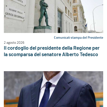
Comunicati stampa del Presidente
2 agosto 2026
Il cordoglio del presidente della Regione per
la scomparsa del senatore Alberto Tedesco