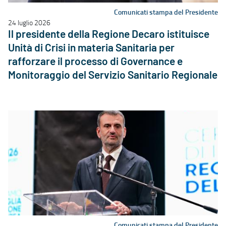
Comunicati stampa del Presidente
24 luglio 2026
Il presidente della Regione Decaro istituisce
Unità di Crisi in materia Sanitaria per
rafforzare il processo di Governance e
Monitoraggio del Servizio Sanitario Regionale
Comunicati stampa del Presidente