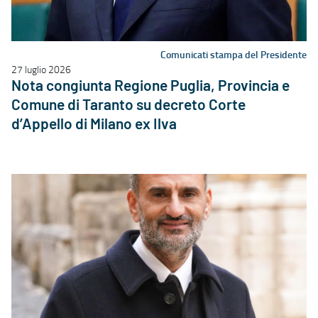
Comunicati stampa del Presidente
27 luglio 2026
Nota congiunta Regione Puglia, Provincia e
Comune di Taranto su decreto Corte
d’Appello di Milano ex Ilva