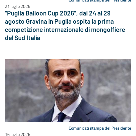
21 luglio 2026
“Puglia Balloon Cup 2026”, dal 24 al 29
agosto Gravina in Puglia ospita la prima
competizione internazionale di mongolfiere
del Sud Italia
Comunicati stampa del Presidente
16 luglio 2026