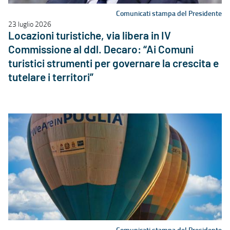
Comunicati stampa del Presidente
23 luglio 2026
Locazioni turistiche, via libera in IV
Commissione al ddl. Decaro: “Ai Comuni
turistici strumenti per governare la crescita e
tutelare i territori”
Comunicati stampa del Presidente