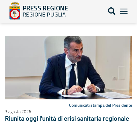
PRESS REGIONE
REGIONE PUGLIA
Elenco notizie - PRESS REGIONE
Comunicati stampa del Presidente
3 agosto 2026
Riunita oggi l’unità di crisi sanitaria regionale