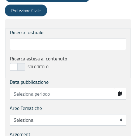
Protezione Civile
Ricerca testuale
Ricerca estesa al contenuto
Data pubblicazione
Aree Tematiche
Argomenti