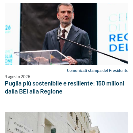
Comunicati stampa del Presidente
3 agosto 2026
Puglia più sostenibile e resiliente: 150 milioni
dalla BEI alla Regione