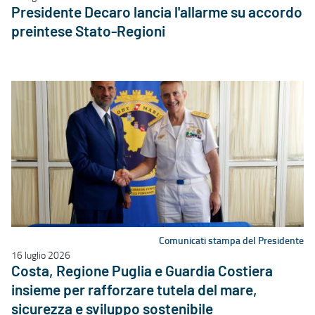
Presidente Decaro lancia l'allarme su accordo
preintese Stato-Regioni
Comunicati stampa del Presidente
16 luglio 2026
Costa, Regione Puglia e Guardia Costiera
insieme per rafforzare tutela del mare,
sicurezza e sviluppo sostenibile