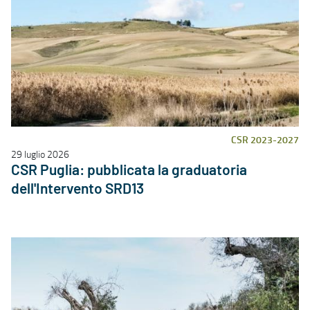
CSR 2023-2027
29 luglio 2026
CSR Puglia: pubblicata la graduatoria
dell'Intervento SRD13