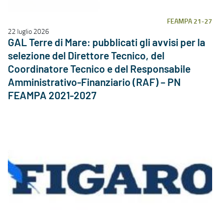
FEAMPA 21-27
22 luglio 2026
GAL Terre di Mare: pubblicati gli avvisi per la
selezione del Direttore Tecnico, del
Coordinatore Tecnico e del Responsabile
Amministrativo-Finanziario (RAF) – PN
FEAMPA 2021-2027