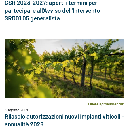
CSR 2023-2027: aperti i termini per
partecipare all'Avviso dell'Intervento
SRD01.05 generalista
Filiere agroalimentari
4 agosto 2026
Rilascio autorizzazioni nuovi impianti viticoli -
annualità 2026