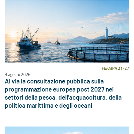
FEAMPA 21-27
3 agosto 2026
Al via la consultazione pubblica sulla
programmazione europea post 2027 nei
settori della pesca, dell'acquacoltura, della
politica marittima e degli oceani