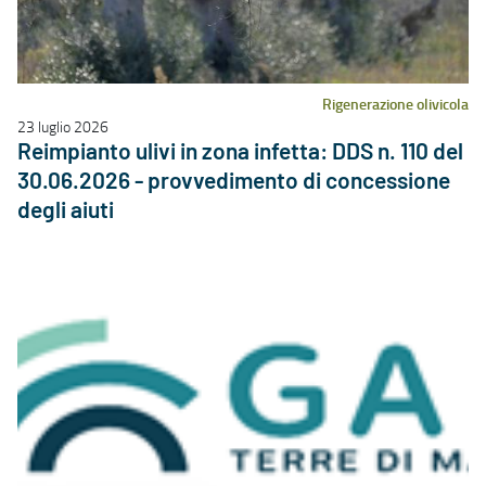
Rigenerazione olivicola
23 luglio 2026
Reimpianto ulivi in zona infetta: DDS n. 110 del
30.06.2026 - provvedimento di concessione
degli aiuti