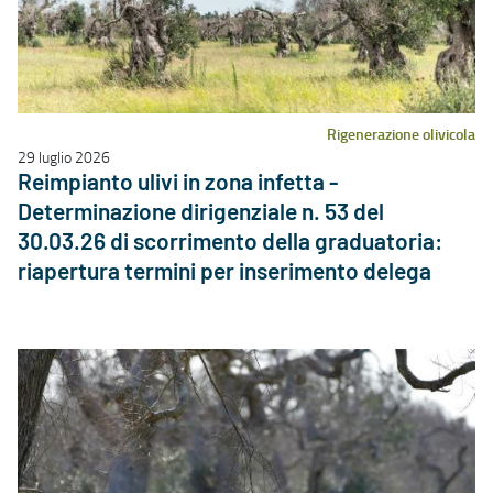
Rigenerazione olivicola
29 luglio 2026
Reimpianto ulivi in zona infetta -
Determinazione dirigenziale n. 53 del
30.03.26 di scorrimento della graduatoria:
riapertura termini per inserimento delega