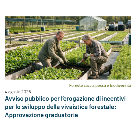
Foreste caccia pesca e biodiversità
4 agosto 2026
Avviso pubblico per l’erogazione di incentivi
per lo sviluppo della vivaistica forestale:
Approvazione graduatoria