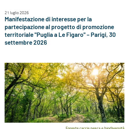
21 luglio 2026
Manifestazione di interesse per la
partecipazione al progetto di promozione
territoriale "Puglia a Le Figaro" – Parigi, 30
settembre 2026
Foreste caccia pesca e biodiversità