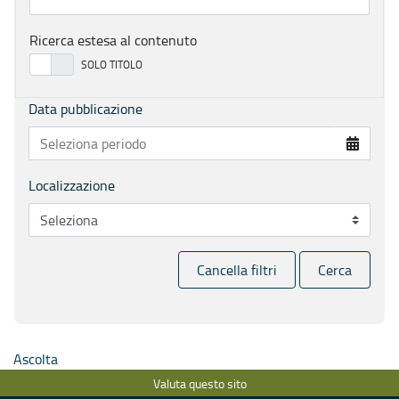
Ricerca estesa al contenuto
Data pubblicazione
Localizzazione
Cancella filtri
Cerca
Ascolta
Valuta questo sito