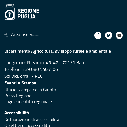
Area riservata
Dipartimento Agricoltura, sviluppo rurale e ambientale
Lungomare N. Sauro, 45-47 - 70121 Bari
Telefono: +39 080 5405106
Scrivici:
email
-
PEC
Eventi e Stampa
Ufficio stampa della Giunta
Press Regione
Logo e identità regionale
Accessibilità
Dichiarazione di accessibilità
Obiettivi di accessibilità