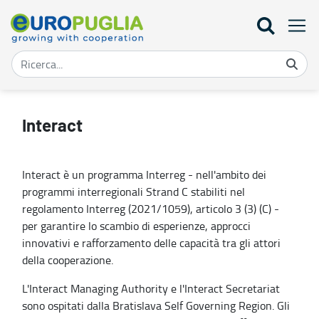
Interact - Europuglia
Interact
Interact è un programma Interreg - nell'ambito dei
programmi interregionali Strand C stabiliti nel
regolamento Interreg (2021/1059), articolo 3 (3) (C) -
per garantire lo scambio di esperienze, approcci
innovativi e rafforzamento delle capacità tra gli attori
della cooperazione.
L'Interact Managing Authority e l'Interact Secretariat
sono ospitati dalla Bratislava Self Governing Region. Gli