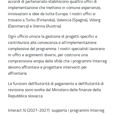
accordi di partenariato stabiliscono quattro uffici di
implementazione che mettono in comune esperienze,
innovazioni e idee da tutta Europa. I nostri uffici si
trovano a Turku (Finlandia), Valencia (Spagna), Viborg
(Danimarca) e Vienna (Austria).
Ogni ufficio unisce la gestione di progetti specifici e
contribuisce alla conoscenza e all'implementazione
complessive del programma. I nostri specialisti lavorano
in uffici e argomenti diversi, per costruire una
comprensione ampia delle sfide che i programmi Interreg
devono affrontare e progettare interventi per
affrontarle.
Le funzioni dell'Autorità di pagamento e dell'Autorità di
revisione sono svolte dal Ministero delle finanze della
Repubblica slovacca.
Interact IV (2021-2027) supporta i programmi Interreg