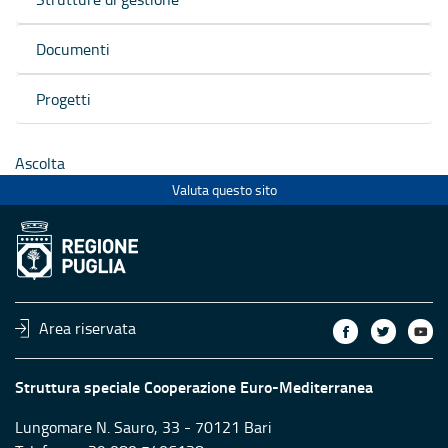
Documenti
Progetti
Ascolta
Valuta questo sito
Area riservata
Struttura speciale Cooperazione Euro-Mediterranea
Lungomare N. Sauro, 33 - 70121 Bari