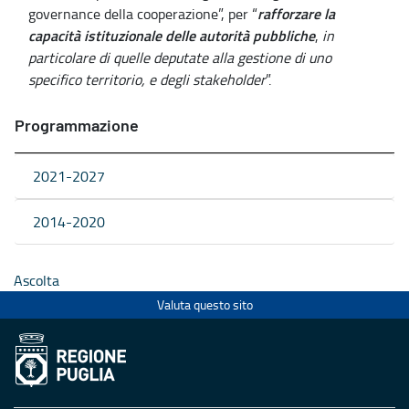
rafforzare la
governance della cooperazione”, per “
capacità istituzionale delle autorità pubbliche
,
in
particolare di quelle deputate alla gestione di uno
specifico territorio, e degli stakeholder
”.
Programmazione
2021-2027
2014-2020
Ascolta
Valuta questo sito