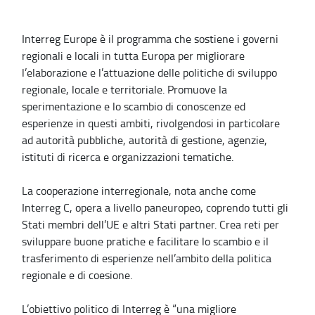
Interreg Europe è il programma che sostiene i governi
regionali e locali in tutta Europa per migliorare
l’elaborazione e l’attuazione delle politiche di sviluppo
regionale, locale e territoriale. Promuove la
sperimentazione e lo scambio di conoscenze ed
esperienze in questi ambiti, rivolgendosi in particolare
ad autorità pubbliche, autorità di gestione, agenzie,
istituti di ricerca e organizzazioni tematiche.
La cooperazione interregionale, nota anche come
Interreg C, opera a livello paneuropeo, coprendo tutti gli
Stati membri dell’UE e altri Stati partner. Crea reti per
sviluppare buone pratiche e facilitare lo scambio e il
trasferimento di esperienze nell’ambito della politica
regionale e di coesione.
L’obiettivo politico di Interreg è “una migliore