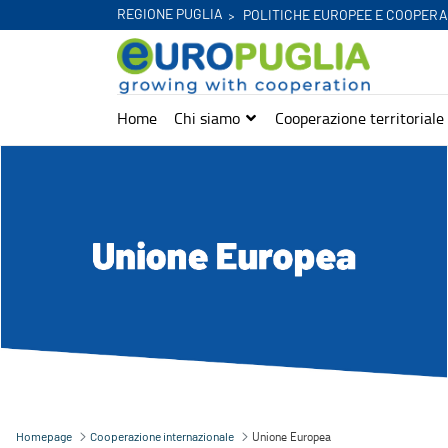
REGIONE PUGLIA
POLITICHE EUROPEE E COOPERA
Home
Chi siamo
Cooperazione territoriale
Unione Europea - Europuglia
Unione Europea
Homepage
Cooperazione internazionale