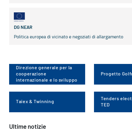
DG NEAR
Politica europea di vicinato e negoziati di allargamento
Direzione generale per la
cooperazione
Progetto Golf
internazionale e lo sviluppo
Tenders electo
Taiex & Twinning
TED
Ultime notizie