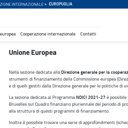
EUROPUGLIA
ZIONE INTERNAZIONALE
 europea
Cooperazione internazionale
Contatti
Unione Europea
Direzione generale per la cooperaz
Nella sezione dedicata alla
strumenti di finanziamento della Commissione europea (Direzi
e di quelli gestiti dalla Direzione generale per le politiche di 
NDICI 2021-27
La sezione dedicata al Programma
è possibile
Bruxelles sul Quadro finanziario pluriennale del periodo di
alla struttura di questi programmi di finanziamento.
Inoltre è possibile trovare una serie di approfondimenti (sche