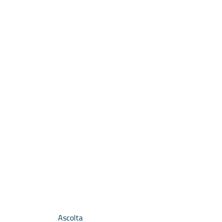
Ascolta