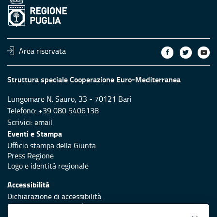
Area riservata
Struttura speciale Cooperazione Euro-Mediterranea
Lungomare N. Sauro, 33 - 70121 Bari
Telefono: +39 080 5406138
Scrivici:
email
Eventi e Stampa
Ufficio stampa della Giunta
Press Regione
Logo e identità regionale
Accessibilità
Dichiarazione di accessibilità
Obiettivi di accessibilità