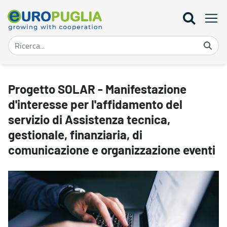
Progetto SOLAR - Manifestazione d'interesse per l'affidamento del 
Progetto SOLAR - Manifestazione
d'interesse per l'affidamento del
servizio di Assistenza tecnica,
gestionale, finanziaria, di
comunicazione e organizzazione eventi