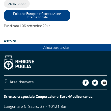
2014-2020
Politiche Europee e Cooperazione
Internazionale
Pubblicato il 06 settembre 2015
Ascolta
Valuta questo sito
Area riservata
Struttura speciale Cooperazione Euro-Mediterranea
Lungomare N. Sauro, 33 - 70121 Bari