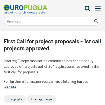
First Call for project proposals - 1st call projects approved - Europ
First Call for project proposals - 1st call
projects approved
Interreg Europe monitoring committee has conditionally
approved 64 projects out of 261 applications received in the
first call for proposals.
For further information you can visit Interreg Europe
website
Europuglia
Interreg Europe