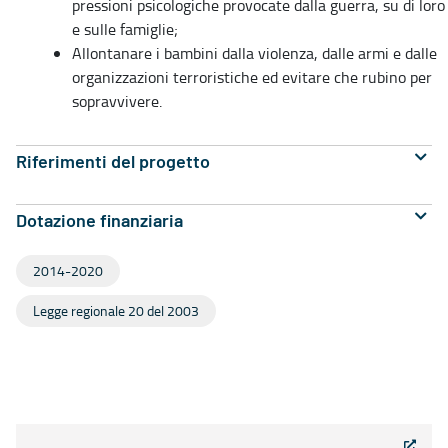
pressioni psicologiche provocate dalla guerra, su di loro
e sulle famiglie;
Allontanare i bambini dalla violenza, dalle armi e dalle
organizzazioni terroristiche ed evitare che rubino per
sopravvivere.
Riferimenti del progetto
Dotazione finanziaria
2014-2020
Legge regionale 20 del 2003