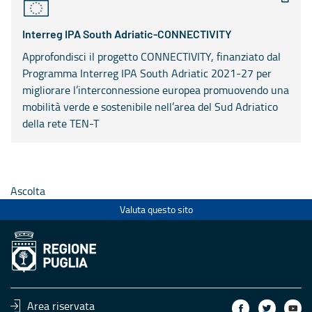
Interreg IPA South Adriatic-CONNECTIVITY
Approfondisci il progetto CONNECTIVITY, finanziato dal
Programma Interreg IPA South Adriatic 2021-27 per
migliorare l’interconnessione europea promuovendo una
mobilità verde e sostenibile nell’area del Sud Adriatico
della rete TEN-T
Ascolta
Valuta questo sito
Area riservata