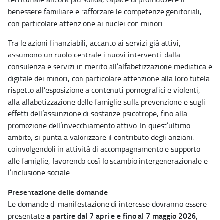
benessere familiare e rafforzare le competenze genitoriali,
con particolare attenzione ai nuclei con minori.
Tra le azioni finanziabili, accanto ai servizi già attivi,
assumono un ruolo centrale i nuovi interventi: dalla
consulenza e servizi in merito all’alfabetizzazione mediatica e
digitale dei minori, con particolare attenzione alla loro tutela
rispetto all’esposizione a contenuti pornografici e violenti,
alla alfabetizzazione delle famiglie sulla prevenzione e sugli
effetti dell’assunzione di sostanze psicotrope, fino alla
promozione dell’invecchiamento attivo. In quest’ultimo
ambito, si punta a valorizzare il contributo degli anziani,
coinvolgendoli in attività di accompagnamento e supporto
alle famiglie, favorendo così lo scambio intergenerazionale e
l’inclusione sociale.
Presentazione delle domande
Le domande di manifestazione di interesse dovranno essere
a partire dal 7 aprile e fino al 7 maggio 2026
presentate
,