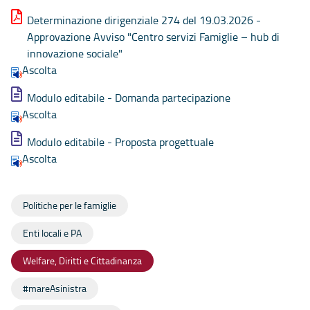
Determinazione dirigenziale 274 del 19.03.2026 -
Approvazione Avviso "Centro servizi Famiglie – hub di
innovazione sociale"
Ascolta
Modulo editabile - Domanda partecipazione
Ascolta
Modulo editabile - Proposta progettuale
Ascolta
Politiche per le famiglie
Enti locali e PA
Welfare, Diritti e Cittadinanza
#mareAsinistra