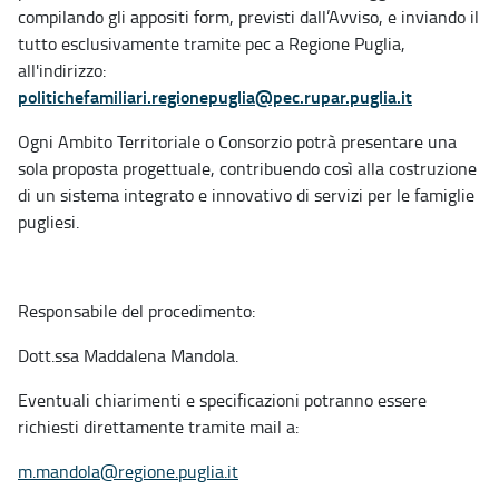
compilando gli appositi form, previsti dall’Avviso, e inviando il
tutto esclusivamente tramite pec a Regione Puglia,
all'indirizzo:
politichefamiliari.regionepuglia@pec.rupar.puglia.it
Ogni Ambito Territoriale o Consorzio potrà presentare una
sola proposta progettuale, contribuendo così alla costruzione
di un sistema integrato e innovativo di servizi per le famiglie
pugliesi.
Responsabile del procedimento:
Dott.ssa Maddalena Mandola.
Eventuali chiarimenti e specificazioni potranno essere
richiesti direttamente tramite mail a:
m.mandola@regione.puglia.it