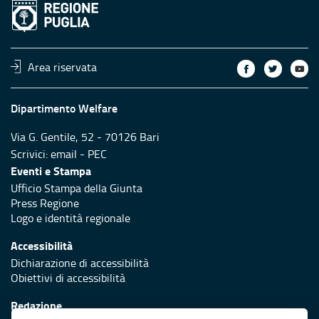
Area riservata
Dipartimento Welfare
Via G. Gentile, 52 - 70126 Bari
Scrivici:
email
-
PEC
Eventi e Stampa
Ufficio Stampa della Giunta
Press Regione
Logo e identità regionale
Accessibilità
Dichiarazione di accessibilità
Obiettivi di accessibilità
Redazione