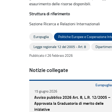
esaurimento delle risorse disponibili.
Struttura di riferimento
Sezione Ricerca e Relazioni Internazionali
Europuglia
Politiche Europee e Cooperazione Int
Legge regionale 12 del 2005 - Art. 8
Dipartimen
Pubblicato il 26 febbraio 2026
Notizie collegate
Europuglia
15 giugno 2026
Avviso pubblico 2026 Art. 8, L.R. 12/2005 –
Approvata la Graduatoria di merito delle
iniziative