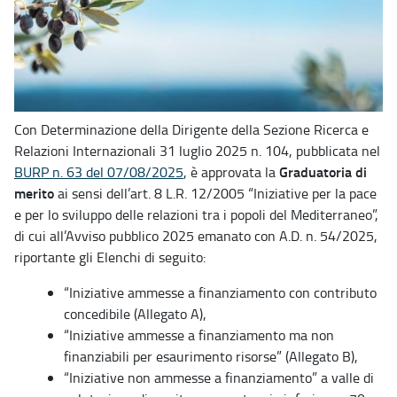
Con Determinazione della Dirigente della Sezione Ricerca e
Relazioni Internazionali 31 luglio 2025 n. 104, pubblicata nel
Graduatoria di
BURP n. 63 del 07/08/2025
, è approvata la
merito
ai sensi dell’art. 8 L.R. 12/2005 “Iniziative per la pace
e per lo sviluppo delle relazioni tra i popoli del Mediterraneo”,
di cui all’Avviso pubblico 2025 emanato con A.D. n. 54/2025,
riportante gli Elenchi di seguito:
“Iniziative ammesse a finanziamento con contributo
concedibile (Allegato A),
“Iniziative ammesse a finanziamento ma non
finanziabili per esaurimento risorse” (Allegato B),
“Iniziative non ammesse a finanziamento” a valle di