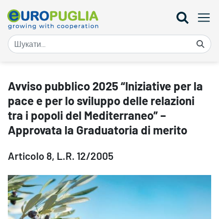
Avviso pubblico 2025 “Iniziative per la pace e per lo sviluppo dell
Avviso pubblico 2025 “Iniziative per la
pace e per lo sviluppo delle relazioni
tra i popoli del Mediterraneo” –
Approvata la Graduatoria di merito
Articolo 8, L.R. 12/2005