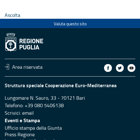
Ascolta
Valuta questo sito
Area riservata
Struttura speciale Cooperazione Euro-Mediterranea
Lungomare N. Sauro, 33 - 70121 Bari
Telefono: +39 080 5406138
Scrivici:
email
Eventi e Stampa
Ufficio stampa della Giunta
Press Regione