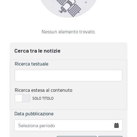
Nessun elemento trovato.
Cerca tra le notizie
Ricerca testuale
Ricerca estesa al contenuto
Data pubblicazione