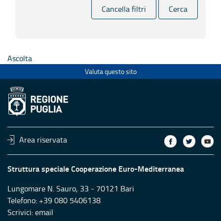
Cancella filtri
Cerca
Ascolta
Valuta questo sito
Area riservata
Struttura speciale Cooperazione Euro-Mediterranea
Lungomare N. Sauro, 33 - 70121 Bari
Telefono: +39 080 5406138
Scrivici:
email