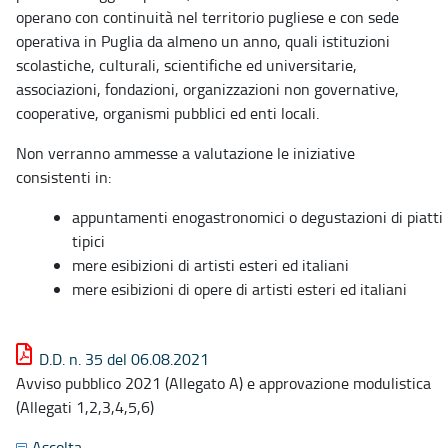
operano con continuità nel territorio pugliese e con sede
operativa in Puglia da almeno un anno, quali istituzioni
scolastiche, culturali, scientifiche ed universitarie,
associazioni, fondazioni, organizzazioni non governative,
cooperative, organismi pubblici ed enti locali.
Non verranno ammesse a valutazione le iniziative
consistenti in:
appuntamenti enogastronomici o degustazioni di piatti
tipici
mere esibizioni di artisti esteri ed italiani
mere esibizioni di opere di artisti esteri ed italiani
D.D. n. 35 del 06.08.2021
Avviso pubblico 2021 (Allegato A) e approvazione modulistica
(Allegati 1,2,3,4,5,6)
Ascolta