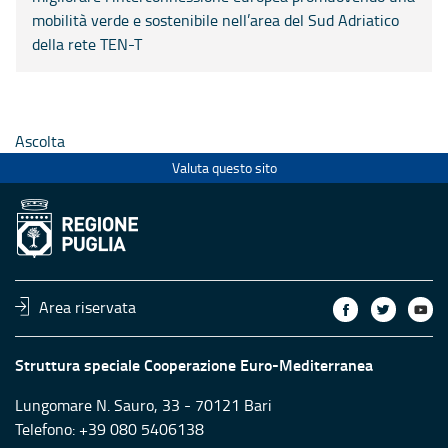
mobilità verde e sostenibile nell’area del Sud Adriatico
della rete TEN-T
Ascolta
Valuta questo sito
Area riservata
Struttura speciale Cooperazione Euro-Mediterranea
Lungomare N. Sauro, 33 - 70121 Bari
Telefono: +39 080 5406138