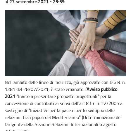
27 settembre 2021 - 23:59
al
Nell'ambito delle linee di indirizzo, già approvate con D.G.R. n.
1281 del 28/07/2021, è stato emanato l’
Avviso pubblico
2021
“Invito a presentare proposte progettuali” per la
concessione di contributi ai sensi dell’art.8 L.r. n. 12/2005 a
sostegno di “Iniziative per la pace e per lo sviluppo delle
relazioni tra i popoli del Mediterraneo” (Determinazione del
Dirigente della Sezione Relazioni Internazionali 6 agosto