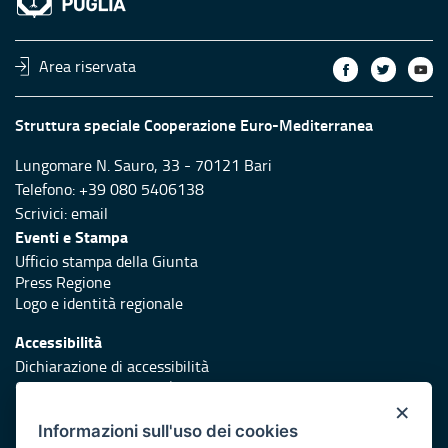
Area riservata
Struttura speciale Cooperazione Euro-Mediterranea
Lungomare N. Sauro, 33 - 70121 Bari
Telefono: +39 080 5406138
Scrivici:
email
Eventi e Stampa
Ufficio stampa della Giunta
Press Regione
Logo e identità regionale
Accessibilità
Dichiarazione di accessibilità
Obiettivi di accessibilità
×
Redazione
Informazioni sull'uso dei cookies