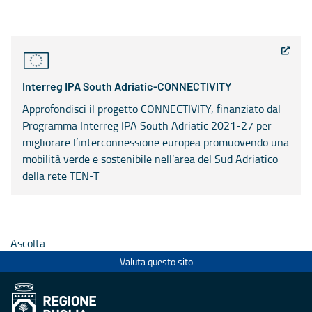
Interreg IPA South Adriatic-CONNECTIVITY
Approfondisci il progetto CONNECTIVITY, finanziato dal
Programma Interreg IPA South Adriatic 2021-27 per
migliorare l’interconnessione europea promuovendo una
mobilità verde e sostenibile nell’area del Sud Adriatico
della rete TEN-T
Ascolta
Valuta questo sito