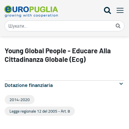
Young Global People - Educare Alla Cittadinanza Globale (Ecg) - E
Young Global People - Educare Alla
Cittadinanza Globale (Ecg)
Dotazione finanziaria
2014-2020
Legge regionale 12 del 2005 - Art. 8