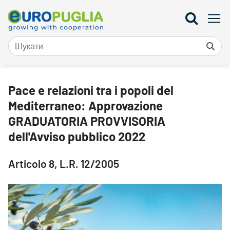
Pace e relazioni tra i popoli del Mediterraneo: Approvazione GR
Pace e relazioni tra i popoli del
Mediterraneo: Approvazione
GRADUATORIA PROVVISORIA
dell'Avviso pubblico 2022
Articolo 8, L.R. 12/2005