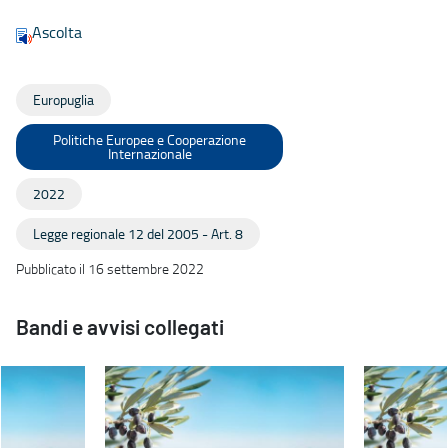
Ascolta
Europuglia
Politiche Europee e Cooperazione
Internazionale
2022
Legge regionale 12 del 2005 - Art. 8
Pubblicato il 16 settembre 2022
Bandi e avvisi collegati