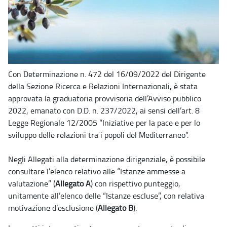
Con Determinazione n. 472 del 16/09/2022 del Dirigente
della Sezione Ricerca e Relazioni Internazionali, è stata
approvata la graduatoria provvisoria dell’Avviso pubblico
2022, emanato con D.D. n. 237/2022, ai sensi dell’art. 8
Legge Regionale 12/2005 “Iniziative per la pace e per lo
sviluppo delle relazioni tra i popoli del Mediterraneo”.
Negli Allegati alla determinazione dirigenziale, è possibile
consultare l’elenco relativo alle “Istanze ammesse a
valutazione” (
Allegato A
) con rispettivo punteggio,
unitamente all’elenco delle “Istanze escluse”, con relativa
motivazione d’esclusione (
Allegato B
).