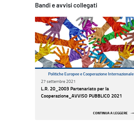
Bandi e avvisi collegati
Politiche Europee e Cooperazione Internazionale
27 settembre 2021
L.R. 20_2003 Partenariato per la
Cooperazione_AVVISO PUBBLICO 2021
CONTINUA A LEGGERE