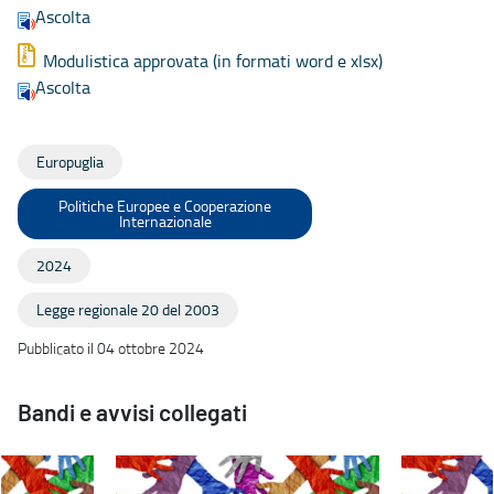
Ascolta
Modulistica approvata (in formati word e xlsx)
Ascolta
Europuglia
Politiche Europee e Cooperazione
Internazionale
2024
Legge regionale 20 del 2003
Pubblicato il 04 ottobre 2024
Bandi e avvisi collegati