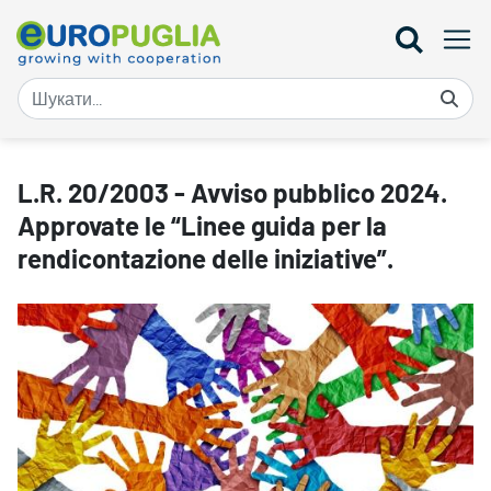
L.R. 20/2003 - Avviso pubblico 2024. Approvate le “Linee guida per 
L.R. 20/2003 - Avviso pubblico 2024.
Approvate le “Linee guida per la
rendicontazione delle iniziative”.