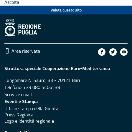
Ascolta
Valuta questo sito
Area riservata
Struttura speciale Cooperazione Euro-Mediterranea
Lungomare N. Sauro, 33 - 70121 Bari
Telefono: +39 080 5406138
Scrivici:
email
Eventi e Stampa
Ufficio stampa della Giunta
Press Regione
Logo e identità regionale