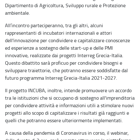
Dipartimento di Agricoltura, Sviluppo rurale e Protezione
ambientale.
All’incontro parteciperanno, tra gli altri, alcuni
rappresentanti di incubatori internazionali e attori
dell'innovazione per condividere e capitalizzare conoscenze
ed esperienze a sostegno delle start-up e delle PMI
innovative, realizzate dai progetti Interreg Grecia-Italia.
Questo dibattito sarà proficuo per condividere bisogni e
sviluppare traiettorie, che potranno essere soddisfatte dal
futuro programma Interreg Grecia-Italia 2021-2027.
Il progetto INCUBA, inoltre, intende promuovere un accordo
tra le istituzioni che si occupano di sostegno all'imprenditoria
per condividere attività e informazioni utili a stimolare nuovi
progetti allo scopo di capitalizzare i risultati già raggiunti e
quelli che potranno essere ulteriormente implementati.
A causa della pandemia di Coronavirus in corso, il webinar,