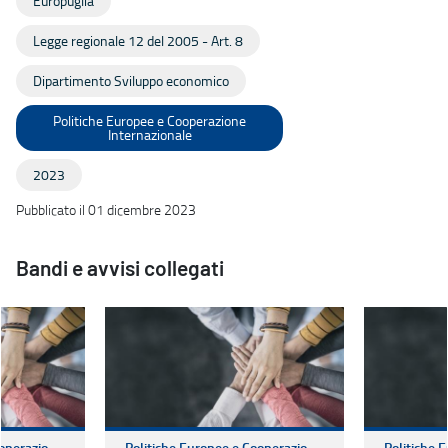
Europuglia
Legge regionale 12 del 2005 - Art. 8
Dipartimento Sviluppo economico
Politiche Europee e Cooperazione
Internazionale
2023
Pubblicato il 01 dicembre 2023
Bandi e avvisi collegati
Politiche Europee e Cooperazione Internazionale
Politiche Europee e Cooperazione Internazionale