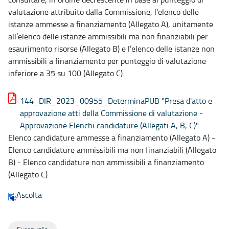
valutazione attribuito dalla Commissione, l'elenco delle
istanze ammesse a finanziamento (Allegato A), unitamente
all’elenco delle istanze ammissibili ma non finanziabili per
esaurimento risorse (Allegato B) e l’elenco delle istanze non
ammissibili a finanziamento per punteggio di valutazione
inferiore a 35 su 100 (Allegato C).
144_DIR_2023_00955_DeterminaPUB "Presa d'atto e
approvazione atti della Commissione di valutazione -
Approvazione Elenchi candidature (Allegati A, B, C)"
Elenco candidature ammesse a finanziamento (Allegato A) -
Elenco candidature ammissibili ma non finanziabili (Allegato
B) - Elenco candidature non ammissibili a finanziamento
(Allegato C)
Ascolta