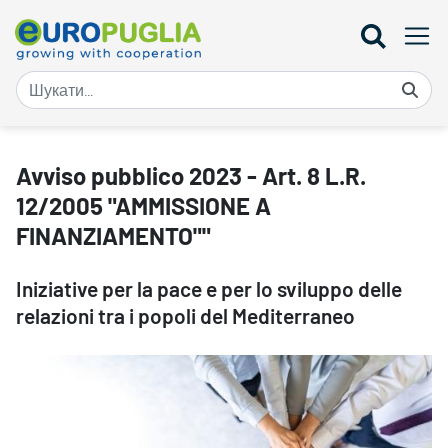
Avviso pubblico 2023 - Art. 8 L.R. 12/2005 "AMMISSIONE A FIN
Avviso pubblico 2023 - Art. 8 L.R.
12/2005 "AMMISSIONE A
FINANZIAMENTO""
Iniziative per la pace e per lo sviluppo delle
relazioni tra i popoli del Mediterraneo