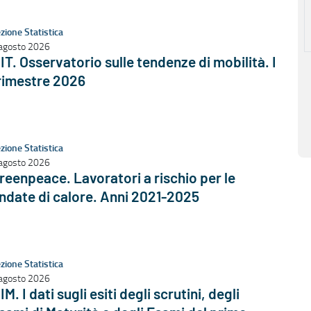
zione Statistica
agosto 2026
IT. Osservatorio sulle tendenze di mobilità. I
rimestre 2026
zione Statistica
agosto 2026
reenpeace. Lavoratori a rischio per le
ndate di calore. Anni 2021-2025
zione Statistica
agosto 2026
IM. I dati sugli esiti degli scrutini, degli