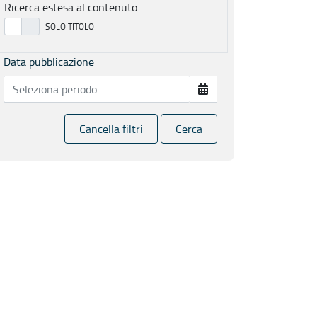
Ricerca estesa al contenuto
Data pubblicazione
Cancella filtri
Cerca