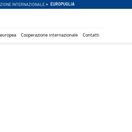
EUROPUGLIA
ZIONE INTERNAZIONALE
 europea
Cooperazione internazionale
Contatti