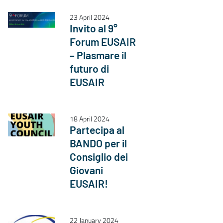
23 April 2024
Invito al 9°
Forum EUSAIR
– Plasmare il
futuro di
EUSAIR
18 April 2024
Partecipa al
BANDO per il
Consiglio dei
Giovani
EUSAIR!
22 January 2024