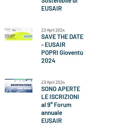
Sostenibile di
EUSAIR
23 April 2024
SAVE THE DATE
- EUSAIR
POPRI Gioventù
2024
23 April 2024
SONO APERTE
LE ISCRIZIONI
al 9° Forum
annuale
EUSAIR