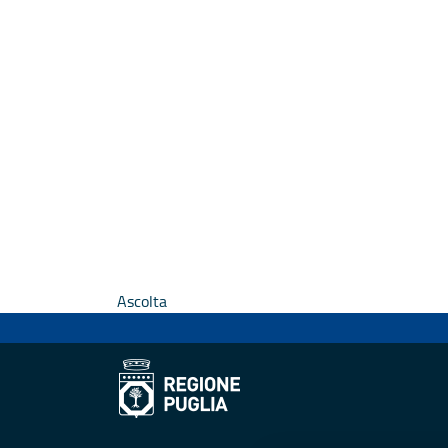
Ascolta