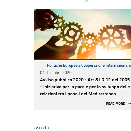
Politiche Europee e Cooperazione Internazionale
01 dicembre 2020
Avviso pubblico 2020 - Art 8 LR 12 del 2005
- Iniziative per la pace e per lo sviluppo delle
relazioni tra i popoli del Mediterraneo
READ MORE
Ascolta