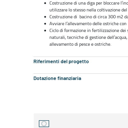
Costruzione di una diga per bloccare l’in
utilizzare lo stesso nella coltivazione del 
Costruzione di bacino di circa 300 m2 da 
Avviare l’allevamento delle ostriche con 
Ciclo di formazione in fertilizzazione dei 
naturali, tecniche di gestione dell’acqua,
allevamento di pesce e ostriche.
Riferimenti del progetto
Dotazione finanziaria