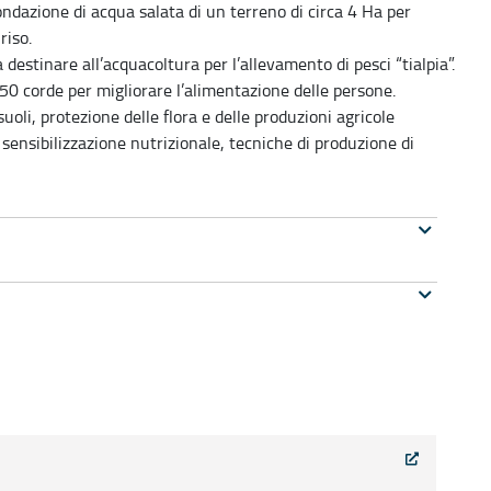
ondazione di acqua salata di un terreno di circa 4 Ha per
riso.
destinare all’acquacoltura per l’allevamento di pesci “tialpia”.
50 corde per migliorare l’alimentazione delle persone.
suoli, protezione delle flora e delle produzioni agricole
 sensibilizzazione nutrizionale, tecniche di produzione di