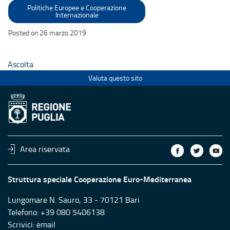
Politiche Europee e Cooperazione
Internazionale
Posted on 26 marzo 2019
Ascolta
Valuta questo sito
Area riservata
Struttura speciale Cooperazione Euro-Mediterranea
Lungomare N. Sauro, 33 - 70121 Bari
Telefono: +39 080 5406138
Scrivici:
email