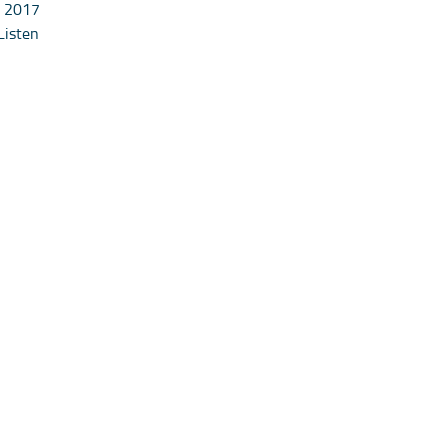
2017
Listen