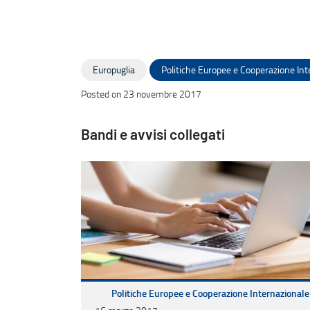
Europuglia
Politiche Europee e Cooperazione Int
Posted on 23 novembre 2017
Bandi e avvisi collegati
Politiche Europee e Cooperazione Internazionale