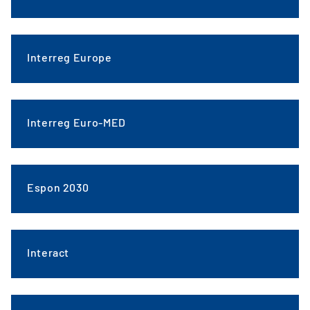
Interreg Europe
Interreg Euro-MED
Espon 2030
Interact