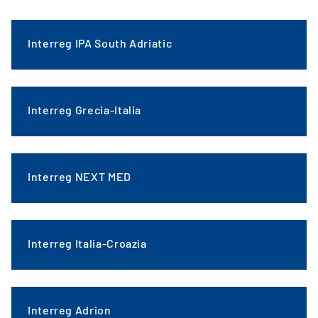
Interreg IPA South Adriatic
Interreg Grecia-Italia
Interreg NEXT MED
Interreg Italia-Croazia
Interreg Adrion