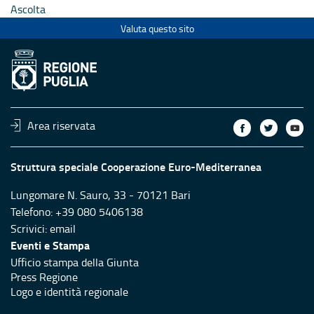
Ascolta
Valuta questo sito
Area riservata
Struttura speciale Cooperazione Euro-Mediterranea
Lungomare N. Sauro, 33 - 70121 Bari
Telefono: +39 080 5406138
Scrivici:
email
Eventi e Stampa
Ufficio stampa della Giunta
Press Regione
Logo e identità regionale