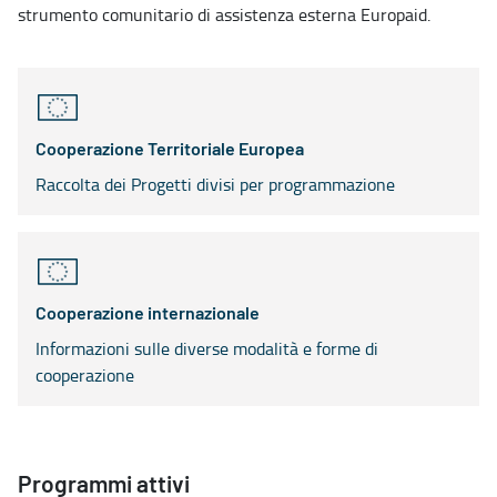
strumento comunitario di assistenza esterna Europaid.
Cooperazione Territoriale Europea
Raccolta dei Progetti divisi per programmazione
Cooperazione internazionale
Informazioni sulle diverse modalità e forme di
cooperazione
Programmi attivi