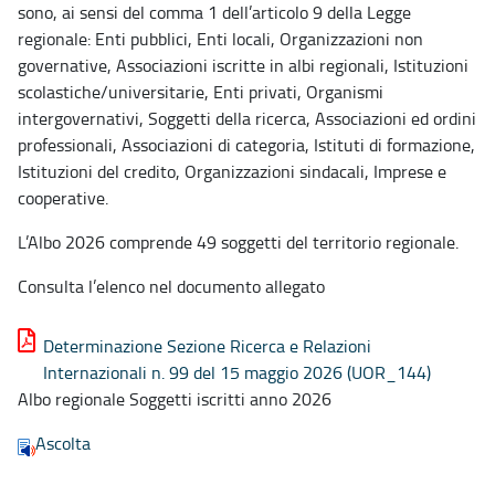
sono, ai sensi del comma 1 dell’articolo 9 della Legge
regionale: Enti pubblici, Enti locali, Organizzazioni non
governative, Associazioni iscritte in albi regionali, Istituzioni
scolastiche/universitarie, Enti privati, Organismi
intergovernativi, Soggetti della ricerca, Associazioni ed ordini
professionali, Associazioni di categoria, Istituti di formazione,
Istituzioni del credito, Organizzazioni sindacali, Imprese e
cooperative.
L’Albo 2026 comprende 49 soggetti del territorio regionale.
Consulta l’elenco nel documento allegato
Determinazione Sezione Ricerca e Relazioni
Internazionali n. 99 del 15 maggio 2026 (UOR_144)
Albo regionale Soggetti iscritti anno 2026
Ascolta