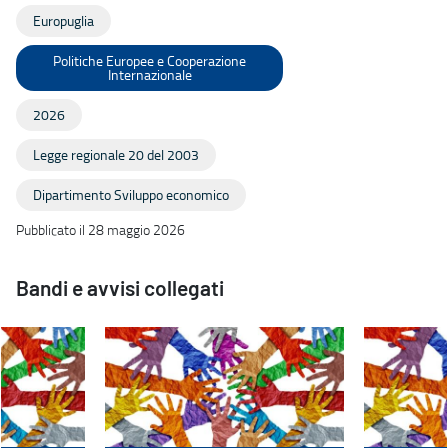
Europuglia
Politiche Europee e Cooperazione
Internazionale
2026
Legge regionale 20 del 2003
Dipartimento Sviluppo economico
Pubblicato il 28 maggio 2026
Bandi e avvisi collegati