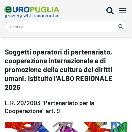
Soggetti operatori di partenariato, cooperazione internazionale e 
Soggetti operatori di partenariato,
cooperazione internazionale e di
promozione della cultura dei diritti
umani: istituito l’ALBO REGIONALE
2026
L.R. 20/2003 “Partenariato per la
Cooperazione” art. 9