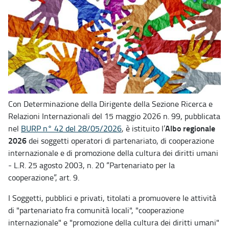
Con Determinazione della Dirigente della Sezione Ricerca e
Relazioni Internazionali del 15 maggio 2026 n. 99, pubblicata
Albo regionale
nel
BURP n° 42 del 28/05/2026
, è istituito l’
2026
dei soggetti operatori di partenariato, di cooperazione
internazionale e di promozione della cultura dei diritti umani
- L.R. 25 agosto 2003, n. 20 “Partenariato per la
cooperazione”, art. 9.
I Soggetti, pubblici e privati, titolati a promuovere le attività
di "partenariato fra comunità locali", "cooperazione
internazionale" e "promozione della cultura dei diritti umani"